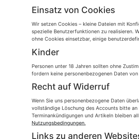
Einsatz von Cookies
Wir setzen Cookies – kleine Dateien mit Konfi
spezielle Benutzerfunktionen zu realisieren.
ohne Cookies einsetzbar, einige benutzerdefin
Kinder
Personen unter 18 Jahren sollten ohne Zusti
fordern keine personenbezogenen Daten von Ki
Recht auf Widerruf
Wenn Sie uns personenbezogene Daten überlas
vollständige Löschung des Accounts bitte an
Terminankündigungen und Artikeln bleiben al
Nutzungsbedingungen.
Links zu anderen Website