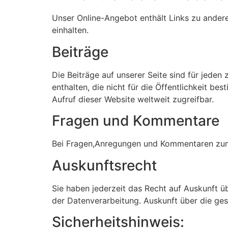
Unser Online-Angebot enthält Links zu ander
einhalten.
Beiträge
Die Beiträge auf unserer Seite sind für jeden
enthalten, die nicht für die Öffentlichkeit b
Aufruf dieser Website weltweit zugreifbar.
Fragen und Kommentare
Bei Fragen,Anregungen und Kommentaren zum 
Auskunftsrecht
Sie haben jederzeit das Recht auf Auskunft 
der Datenverarbeitung. Auskunft über die ge
Sicherheitshinweis: