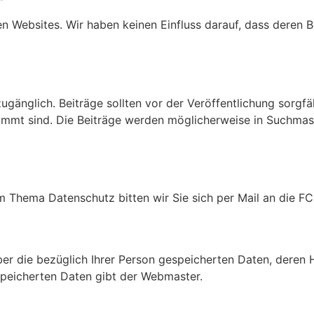
en Websites. Wir haben keinen Einfluss darauf, dass deren
 zugänglich. Beiträge sollten vor der Veröffentlichung sorgf
estimmt sind. Die Beiträge werden möglicherweise in Suchma
Thema Datenschutz bitten wir Sie sich per Mail an die F
über die bezüglich Ihrer Person gespeicherten Daten, dere
speicherten Daten gibt der Webmaster.