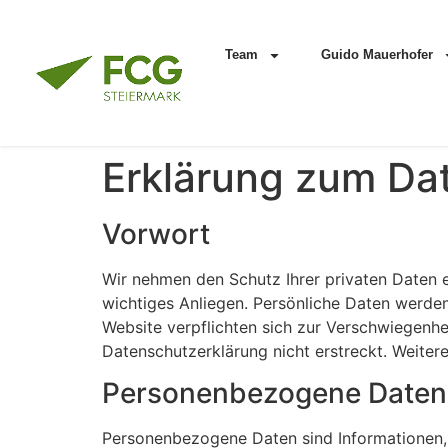
Team
Guido Mauerhofer
Erklärung zum Da
Vorwort
Wir nehmen den Schutz Ihrer privaten Daten e
wichtiges Anliegen. Persönliche Daten werd
Website verpflichten sich zur Verschwiegenhe
Datenschutzerklärung nicht erstreckt. Weiter
Personenbezogene Daten
Personenbezogene Daten sind Informationen, d