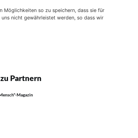
 Möglichkeiten so zu speichern, dass sie für
n uns nicht gewährleistet werden, so dass wir
 zu Partnern
 Mensch"-Magazin