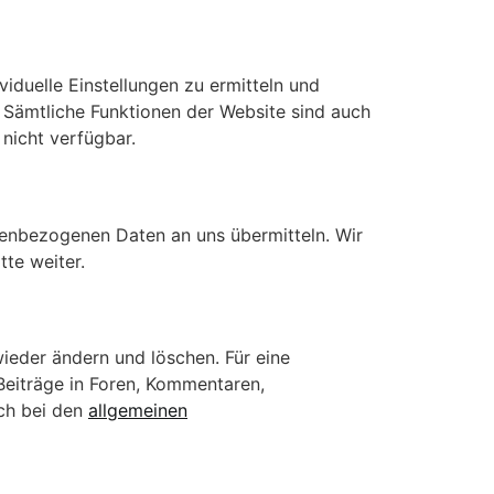
viduelle Einstellungen zu ermitteln und
 Sämtliche Funktionen der Website sind auch
 nicht verfügbar.
nenbezogenen Daten an uns übermitteln. Wir
te weiter.
ieder ändern und löschen. Für eine
Beiträge in Foren, Kommentaren,
uch bei den
allgemeinen