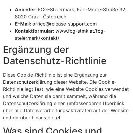
Anbieter:
FCG-Steiermark, Karl-Morre-Straße 32,
8020 Graz , Österreich
E-Mail:
office@release-support.com
Kontaktformular:
www.fcg-stmk.at/fcg-
steiermark/kontakt/
Ergänzung der
Datenschutz-Richtlinie
Diese Cookie-Richtlinie ist eine Ergänzung zur
Datenschutzerklärung
dieser Website. Die Cookie-
Richtlinie legt fest, wie eine Website Cookies verwendet
und welche Daten sie damit sammelt, während die
Datenschutzerklärung einen umfassenderen Überblick
über alle Datenverarbeitungsaktivitäten auf der Website
und darüber hinaus bietet.
Was sind Cookies und