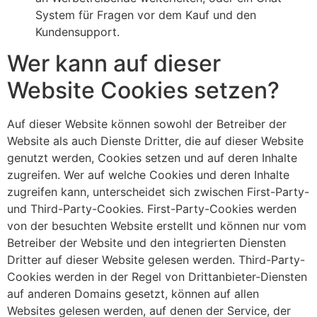
System für Fragen vor dem Kauf und den
Kundensupport.
Wer kann auf dieser
Website Cookies setzen?
Auf dieser Website können sowohl der Betreiber der
Website als auch Dienste Dritter, die auf dieser Website
genutzt werden, Cookies setzen und auf deren Inhalte
zugreifen. Wer auf welche Cookies und deren Inhalte
zugreifen kann, unterscheidet sich zwischen First-Party-
und Third-Party-Cookies. First-Party-Cookies werden
von der besuchten Website erstellt und können nur vom
Betreiber der Website und den integrierten Diensten
Dritter auf dieser Website gelesen werden. Third-Party-
Cookies werden in der Regel von Drittanbieter-Diensten
auf anderen Domains gesetzt, können auf allen
Websites gelesen werden, auf denen der Service, der