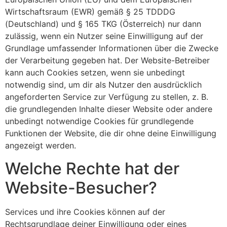
Wirtschaftsraum (EWR) gemäß § 25 TDDDG
(Deutschland) und § 165 TKG (Österreich) nur dann
zulässig, wenn ein Nutzer seine Einwilligung auf der
Grundlage umfassender Informationen über die Zwecke
der Verarbeitung gegeben hat. Der Website-Betreiber
kann auch Cookies setzen, wenn sie unbedingt
notwendig sind, um dir als Nutzer den ausdrücklich
angeforderten Service zur Verfügung zu stellen, z. B.
die grundlegenden Inhalte dieser Website oder andere
unbedingt notwendige Cookies für grundlegende
Funktionen der Website, die dir ohne deine Einwilligung
angezeigt werden.
Welche Rechte hat der
Website-Besucher?
Services und ihre Cookies können auf der
Rechtsgrundlage deiner Einwilligung oder eines