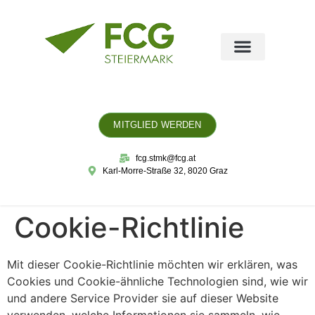
MITGLIED WERDEN
fcg.stmk@fcg.at
Karl-Morre-Straße 32, 8020 Graz
Cookie-Richtlinie
Mit dieser Cookie-Richtlinie möchten wir erklären, was
Cookies und Cookie-ähnliche Technologien sind, wie wir
und andere Service Provider sie auf dieser Website