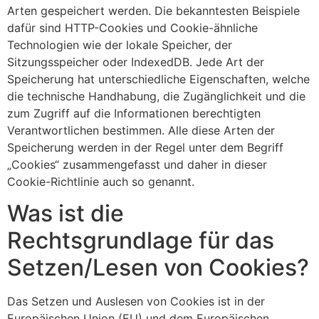
Arten gespeichert werden. Die bekanntesten Beispiele
dafür sind HTTP-Cookies und Cookie-ähnliche
Technologien wie der lokale Speicher, der
Sitzungsspeicher oder IndexedDB. Jede Art der
Speicherung hat unterschiedliche Eigenschaften, welche
die technische Handhabung, die Zugänglichkeit und die
zum Zugriff auf die Informationen berechtigten
Verantwortlichen bestimmen. Alle diese Arten der
Speicherung werden in der Regel unter dem Begriff
„Cookies“ zusammengefasst und daher in dieser
Cookie-Richtlinie auch so genannt.
Was ist die
Rechtsgrundlage für das
Setzen/Lesen von Cookies?
Das Setzen und Auslesen von Cookies ist in der
Europäischen Union (EU) und dem Europäischen