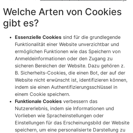
Welche Arten von Cookies
gibt es?
Essenzielle Cookies
sind für die grundlegende
Funktionalität einer Website unverzichtbar und
ermöglichen Funktionen wie das Speichern von
Anmeldeinformationen oder den Zugang zu
sicheren Bereichen der Website. Dazu gehören z.
B. Sicherheits-Cookies, die einen Bot, der auf der
Website nicht erwünscht ist, identifizieren können,
indem sie einen Authentifizierungsschlüssel in
einem Cookie speichern.
Funktionale Cookies
verbessern das
Nutzererlebnis, indem sie Informationen und
Vorlieben wie Spracheinstellungen oder
Einstellungen für das Erscheinungsbild der Website
speichern, um eine personalisierte Darstellung zu