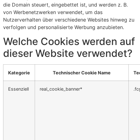
die Domain steuert, eingebettet ist, und werden z. B.
von Werbenetzwerken verwendet, um das
Nutzerverhalten über verschiedene Websites hinweg zu
verfolgen und personalisierte Werbung anzubieten.
Welche Cookies werden auf
dieser Website verwendet?
Kategorie
Technischer Cookie Name
Te
Essenziell
real_cookie_banner*
.fc