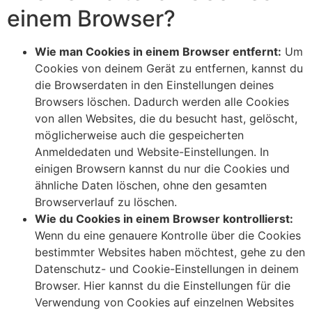
einem Browser?
Wie man Cookies in einem Browser entfernt:
Um
Cookies von deinem Gerät zu entfernen, kannst du
die Browserdaten in den Einstellungen deines
Browsers löschen. Dadurch werden alle Cookies
von allen Websites, die du besucht hast, gelöscht,
möglicherweise auch die gespeicherten
Anmeldedaten und Website-Einstellungen. In
einigen Browsern kannst du nur die Cookies und
ähnliche Daten löschen, ohne den gesamten
Browserverlauf zu löschen.
Wie du Cookies in einem Browser kontrollierst:
Wenn du eine genauere Kontrolle über die Cookies
bestimmter Websites haben möchtest, gehe zu den
Datenschutz- und Cookie-Einstellungen in deinem
Browser. Hier kannst du die Einstellungen für die
Verwendung von Cookies auf einzelnen Websites