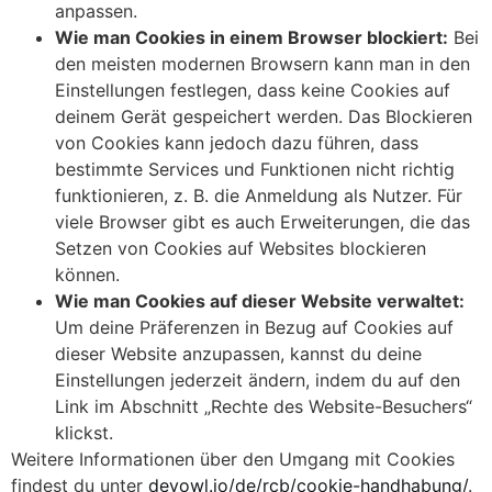
anpassen.
Wie man Cookies in einem Browser blockiert:
Bei
den meisten modernen Browsern kann man in den
Einstellungen festlegen, dass keine Cookies auf
deinem Gerät gespeichert werden. Das Blockieren
von Cookies kann jedoch dazu führen, dass
bestimmte Services und Funktionen nicht richtig
funktionieren, z. B. die Anmeldung als Nutzer. Für
viele Browser gibt es auch Erweiterungen, die das
Setzen von Cookies auf Websites blockieren
können.
Wie man Cookies auf dieser Website verwaltet:
Um deine Präferenzen in Bezug auf Cookies auf
dieser Website anzupassen, kannst du deine
Einstellungen jederzeit ändern, indem du auf den
Link im Abschnitt „Rechte des Website-Besuchers“
klickst.
Weitere Informationen über den Umgang mit Cookies
findest du unter
devowl.io/de/rcb/cookie-handhabung/
.