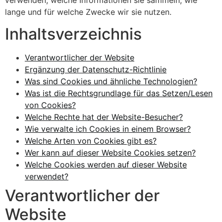
verwenden, welche Informationen sie sammeln, wie
lange und für welche Zwecke wir sie nutzen.
Inhaltsverzeichnis
Verantwortlicher der Website
Ergänzung der Datenschutz-Richtlinie
Was sind Cookies und ähnliche Technologien?
Was ist die Rechtsgrundlage für das Setzen/Lesen
von Cookies?
Welche Rechte hat der Website-Besucher?
Wie verwalte ich Cookies in einem Browser?
Welche Arten von Cookies gibt es?
Wer kann auf dieser Website Cookies setzen?
Welche Cookies werden auf dieser Website
verwendet?
Verantwortlicher der
Website