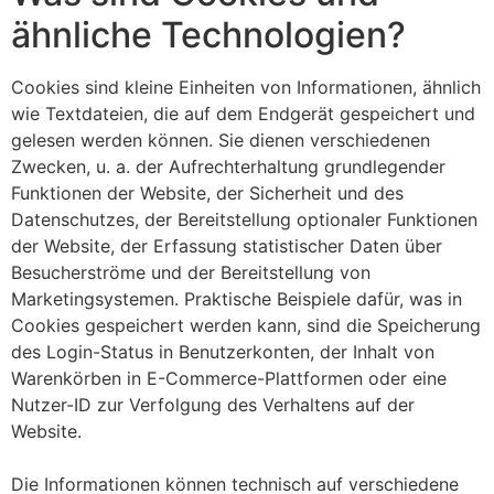
ähnliche Technologien?
Cookies sind kleine Einheiten von Informationen, ähnlich
wie Textdateien, die auf dem Endgerät gespeichert und
gelesen werden können. Sie dienen verschiedenen
Zwecken, u. a. der Aufrechterhaltung grundlegender
Funktionen der Website, der Sicherheit und des
Datenschutzes, der Bereitstellung optionaler Funktionen
der Website, der Erfassung statistischer Daten über
Besucherströme und der Bereitstellung von
Marketingsystemen. Praktische Beispiele dafür, was in
Cookies gespeichert werden kann, sind die Speicherung
des Login-Status in Benutzerkonten, der Inhalt von
Warenkörben in E-Commerce-Plattformen oder eine
Nutzer-ID zur Verfolgung des Verhaltens auf der
Website.
Die Informationen können technisch auf verschiedene