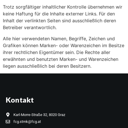
Trotz sorgfältiger inhaltlicher Kontrolle übernehmen wir
keine Haftung für die Inhalte externer Links. Für den
Inhalt der verlinkten Seiten sind ausschließlich deren
Betreiber verantwortlich.
Alle hier verwendeten Namen, Begriffe, Zeichen und
Grafiken können Marken- oder Warenzeichen im Besitze
ihrer rechtlichen Eigentümer sein. Die Rechte aller
erwähnten und benutzten Marken- und Warenzeichen
liegen ausschließlich bei deren Besitzern.
Kontakt
Karl-Morre-Straße 32, 8020 Graz
fcg.stmk@fcg.at