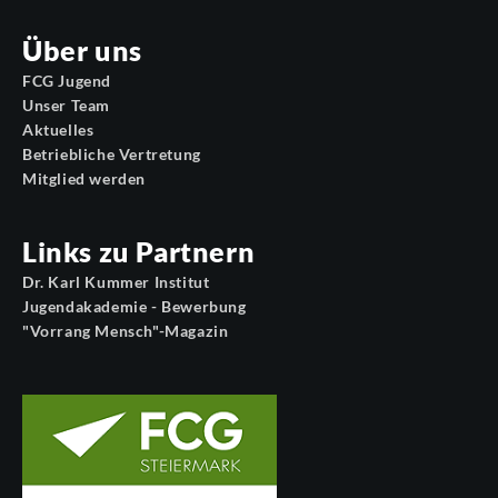
Über uns
FCG Jugend
Unser Team
Aktuelles
Betriebliche Vertretung
Mitglied werden
Links zu Partnern
Dr. Karl Kummer Institut
Jugendakademie - Bewerbung
"Vorrang Mensch"-Magazin