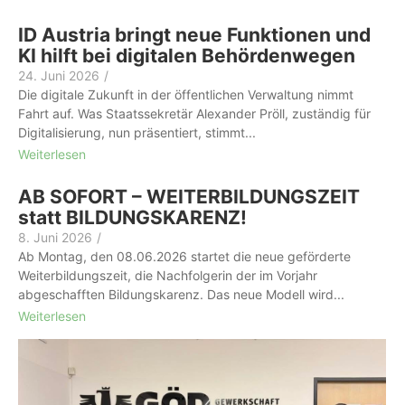
ID Austria bringt neue Funktionen und
KI hilft bei digitalen Behördenwegen
24. Juni 2026
/
Die digitale Zukunft in der öffentlichen Verwaltung nimmt
Fahrt auf. Was Staatssekretär Alexander Pröll, zuständig für
Digitalisierung, nun präsentiert, stimmt...
Weiterlesen
AB SOFORT – WEITERBILDUNGSZEIT
statt BILDUNGSKARENZ!
8. Juni 2026
/
Ab Montag, den 08.06.2026 startet die neue geförderte
Weiterbildungszeit, die Nachfolgerin der im Vorjahr
abgeschafften Bildungskarenz. Das neue Modell wird...
Weiterlesen