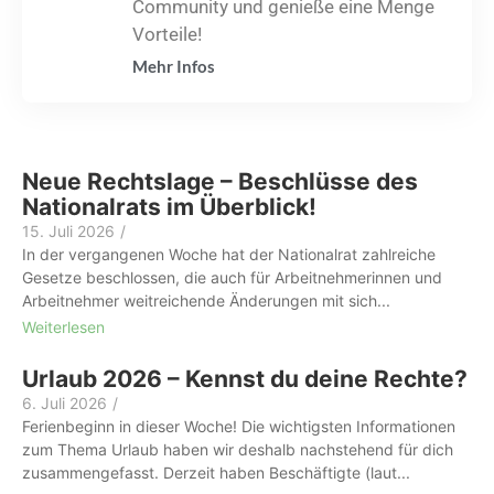
Community und genieße eine Menge
Vorteile!
Mehr Infos
Neue Rechtslage – Beschlüsse des
Nationalrats im Überblick!
15. Juli 2026
/
In der vergangenen Woche hat der Nationalrat zahlreiche
Gesetze beschlossen, die auch für Arbeitnehmerinnen und
Arbeitnehmer weitreichende Änderungen mit sich...
Weiterlesen
Urlaub 2026 – Kennst du deine Rechte?
6. Juli 2026
/
Ferienbeginn in dieser Woche! Die wichtigsten Informationen
zum Thema Urlaub haben wir deshalb nachstehend für dich
zusammengefasst. Derzeit haben Beschäftigte (laut...