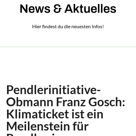
News & Aktuelles
Hier findest du die neuesten Infos!
Pendlerinitiative-
Obmann Franz Gosch:
Klimaticket ist ein
Meilenstein für