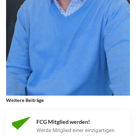
Weitere Beiträge
FCG Mitglied werden!
Werde Mitglied einer einzigartigen