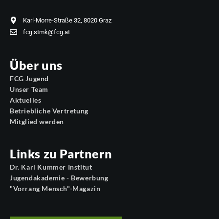
Karl-Morre-Straße 32, 8020 Graz
fcg.stmk@fcg.at
Über uns
FCG Jugend
Unser Team
Aktuelles
Betriebliche Vertretung
Mitglied werden
Links zu Partnern
Dr. Karl Kummer Institut
Jugendakademie - Bewerbung
"Vorrang Mensch"-Magazin