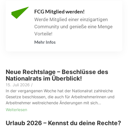
FCG Mitglied werden!
Werde Mitglied einer einzigartigen
Community und genieße eine Menge
Vorteile!
Mehr Infos
Neue Rechtslage – Beschlüsse des
Nationalrats im Überblick!
15. Juli 2026
/
In der vergangenen Woche hat der Nationalrat zahlreiche
Gesetze beschlossen, die auch für Arbeitnehmerinnen und
Arbeitnehmer weitreichende Änderungen mit sich...
Weiterlesen
Urlaub 2026 – Kennst du deine Rechte?