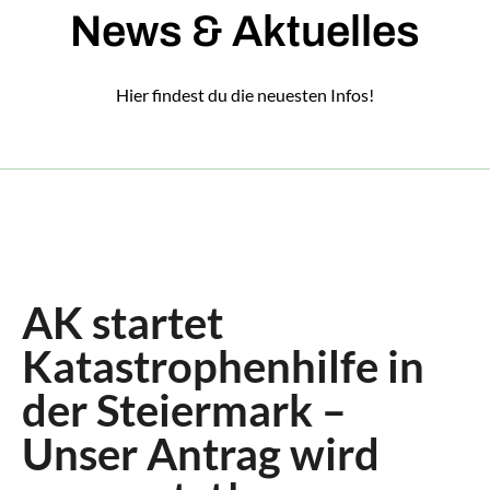
News & Aktuelles
Hier findest du die neuesten Infos!
AK startet
Katastrophenhilfe in
der Steiermark –
Unser Antrag wird