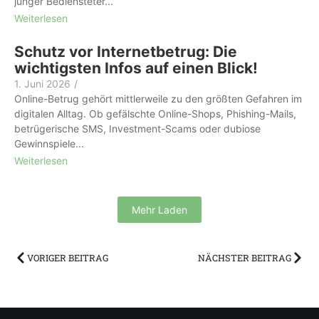
junger Bediensteter...
Weiterlesen
Schutz vor Internetbetrug: Die
wichtigsten Infos auf einen Blick!
1. Juni 2026
/
Online-Betrug gehört mittlerweile zu den größten Gefahren im
digitalen Alltag. Ob gefälschte Online-Shops, Phishing-Mails,
betrügerische SMS, Investment-Scams oder dubiose
Gewinnspiele...
Weiterlesen
Mehr Laden
VORIGER BEITRAG
NÄCHSTER BEITRAG