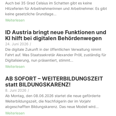
Auch bei 35 Grad Celsius im Schatten gibt es keine
Hitzeferien für Arbeit­nehmer­innen und Arbeitnehmer. Es gibt
keine gesetzliche Grundlage...
Weiterlesen
ID Austria bringt neue Funktionen und
KI hilft bei digitalen Behördenwegen
24. Juni 2026
/
Die digitale Zukunft in der öffentlichen Verwaltung nimmt
Fahrt auf. Was Staatssekretär Alexander Pröll, zuständig für
Digitalisierung, nun präsentiert, stimmt...
Weiterlesen
AB SOFORT – WEITERBILDUNGSZEIT
statt BILDUNGSKARENZ!
8. Juni 2026
/
Ab Montag, den 08.06.2026 startet die neue geförderte
Weiterbildungszeit, die Nachfolgerin der im Vorjahr
abgeschafften Bildungskarenz. Das neue Modell wird...
Weiterlesen