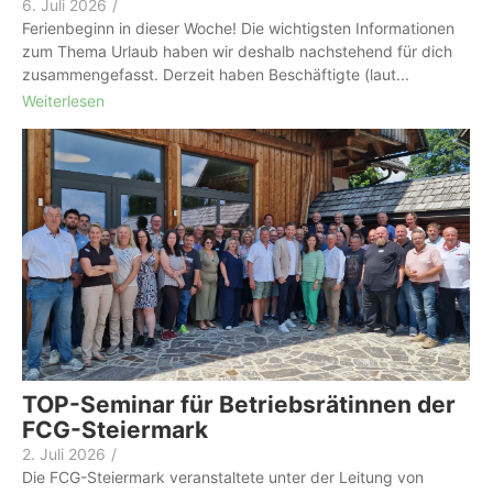
6. Juli 2026
/
Ferienbeginn in dieser Woche! Die wichtigsten Informationen
zum Thema Urlaub haben wir deshalb nachstehend für dich
zusammengefasst. Derzeit haben Beschäftigte (laut...
Weiterlesen
TOP-Seminar für Betriebsrätinnen der
FCG-Steiermark
2. Juli 2026
/
Die FCG-Steiermark veranstaltete unter der Leitung von