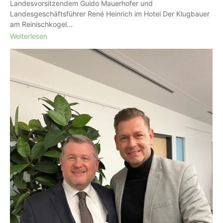
Landesvorsitzendem Guido Mauerhofer und
Landesgeschäftsführer René Heinrich im Hotel Der Klugbauer
am Reinischkogel...
Weiterlesen