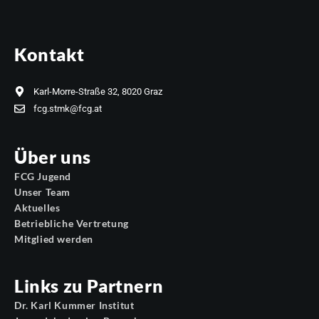
Kontakt
Karl-Morre-Straße 32, 8020 Graz
fcg.stmk@fcg.at
Über uns
FCG Jugend
Unser Team
Aktuelles
Betriebliche Vertretung
Mitglied werden
Links zu Partnern
Dr. Karl Kummer Institut