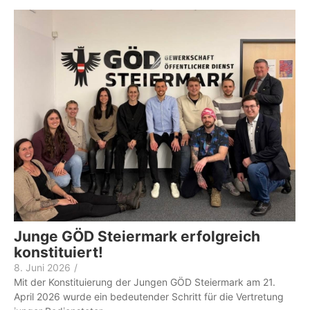
Junge GÖD Steiermark erfolgreich
konstituiert!
8. Juni 2026
/
Mit der Konstituierung der Jungen GÖD Steiermark am 21.
April 2026 wurde ein bedeutender Schritt für die Vertretung