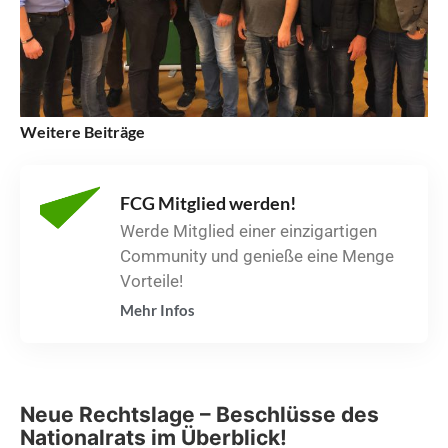
Weitere Beiträge
FCG Mitglied werden!
Werde Mitglied einer einzigartigen
Community und genieße eine Menge
Vorteile!
Mehr Infos
Neue Rechtslage – Beschlüsse des
Nationalrats im Überblick!