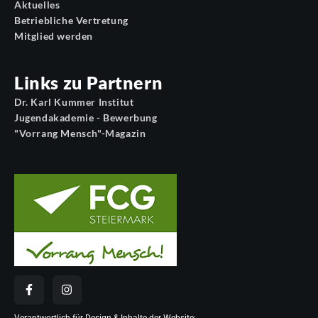
Aktuelles
Betriebliche Vertretung
Mitglied werden
Links zu Partnern
Dr. Karl Kummer Institut
Jugendakademie - Bewerbung
"Vorrang Mensch"-Magazin