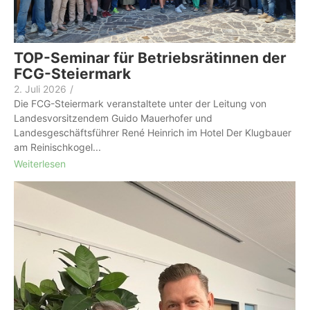
TOP-Seminar für Betriebsrätinnen der
FCG-Steiermark
2. Juli 2026
/
Die FCG-Steiermark veranstaltete unter der Leitung von
Landesvorsitzendem Guido Mauerhofer und
Landesgeschäftsführer René Heinrich im Hotel Der Klugbauer
am Reinischkogel...
Weiterlesen