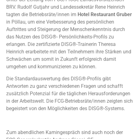
BRV. Rudolf Gutjahr und Landessekretär Rene Heinrich
tagten die Betriebsräte/innen im
Hotel Restaurant Gruber
in Pöllau, um eine Verbesserung des persönlichen
Auftrittes und Steigerung der Menschenkenntnis durch
das Nutzen des DISG®- Persönlichkeits-Profils zu
erlangen. Die zertifizierte DISG®-Trainerin Theresa
Heinrich erarbeitete mit den Teilnehmern ihre Stärken und
Schwächen um somit in Zukunft erfolgreich damit
umgehen und kommunizieren zu können.
Die Standardauswertung des DISG®-Profils gibt
Antworten zu ganz verschiedenen Fragen und schafft
zusätzlich Potenzial für die täglichen Herausforderungen
in der Arbeitswelt. Die FCG-Betriebsräte/innen zeigten sich
begeistert von den Möglichkeiten des DISG®-Systems.
Zum abendlichen Kamingespräch sind auch noch der