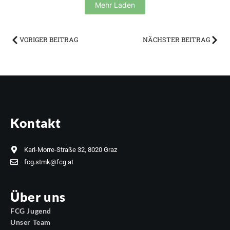
Mehr Laden
VORIGER BEITRAG
NÄCHSTER BEITRAG
Kontakt
Karl-Morre-Straße 32, 8020 Graz
fcg.stmk@fcg.at
Über uns
FCG Jugend
Unser Team