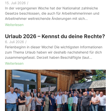
15. Juli 2026
/
In der vergangenen Woche hat der Nationalrat zahlreiche
Gesetze beschlossen, die auch für Arbeitnehmerinnen und
Arbeitnehmer weitreichende Änderungen mit sich...
Weiterlesen
Urlaub 2026 – Kennst du deine Rechte?
6. Juli 2026
/
Ferienbeginn in dieser Woche! Die wichtigsten Informationen
zum Thema Urlaub haben wir deshalb nachstehend für dich
zusammengefasst. Derzeit haben Beschäftigte (laut...
Weiterlesen