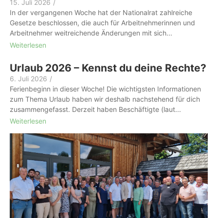
15. Juli 2026
/
In der vergangenen Woche hat der Nationalrat zahlreiche
Gesetze beschlossen, die auch für Arbeitnehmerinnen und
Arbeitnehmer weitreichende Änderungen mit sich...
Weiterlesen
Urlaub 2026 – Kennst du deine Rechte?
6. Juli 2026
/
Ferienbeginn in dieser Woche! Die wichtigsten Informationen
zum Thema Urlaub haben wir deshalb nachstehend für dich
zusammengefasst. Derzeit haben Beschäftigte (laut...
Weiterlesen