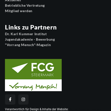
Betriebliche Vertretung
Mitglied werden
Links zu Partnern
Dr. Karl Kummer Institut
Jugendakademie - Bewerbung
"Vorrang Mensch"-Magazin
Verantwortlich für Design & Inhalte der Website:
Digital Creation Leaders