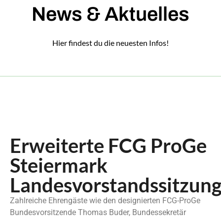
News & Aktuelles
Hier findest du die neuesten Infos!
Erweiterte FCG ProGe
Steiermark
Landesvorstandssitzun
Zahlreiche Ehrengäste wie den designierten FCG-ProGe
Bundesvorsitzende Thomas Buder, Bundessekretär