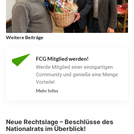
Weitere Beiträge
FCG Mitglied werden!
Werde Mitglied einer einzigartigen
Community und genieße eine Menge
Vorteile!
Mehr Infos
Neue Rechtslage – Beschlüsse des
Nationalrats im Überblick!