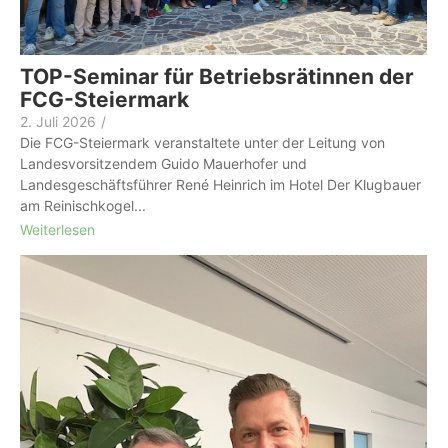
TOP-Seminar für Betriebsrätinnen der
FCG-Steiermark
2. Juli 2026
/
Die FCG-Steiermark veranstaltete unter der Leitung von
Landesvorsitzendem Guido Mauerhofer und
Landesgeschäftsführer René Heinrich im Hotel Der Klugbauer
am Reinischkogel...
Weiterlesen