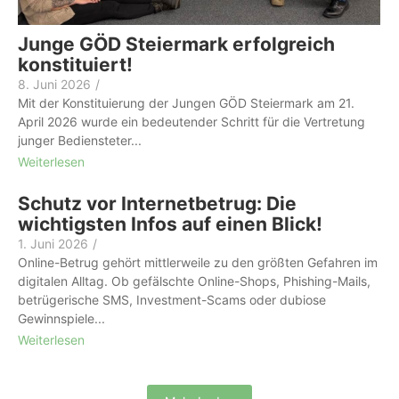
Junge GÖD Steiermark erfolgreich
konstituiert!
8. Juni 2026
/
Mit der Konstituierung der Jungen GÖD Steiermark am 21.
April 2026 wurde ein bedeutender Schritt für die Vertretung
junger Bediensteter...
Weiterlesen
Schutz vor Internetbetrug: Die
wichtigsten Infos auf einen Blick!
1. Juni 2026
/
Online-Betrug gehört mittlerweile zu den größten Gefahren im
digitalen Alltag. Ob gefälschte Online-Shops, Phishing-Mails,
betrügerische SMS, Investment-Scams oder dubiose
Gewinnspiele...
Weiterlesen