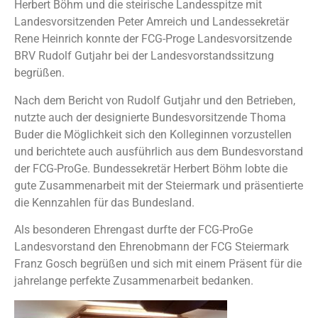
Herbert Böhm und die steirische Landesspitze mit
Landesvorsitzenden Peter Amreich und Landessekretär
Rene Heinrich konnte der FCG-Proge Landesvorsitzende
BRV Rudolf Gutjahr bei der Landesvorstandssitzung
begrüßen.
Nach dem Bericht von Rudolf Gutjahr und den Betrieben,
nutzte auch der designierte Bundesvorsitzende Thoma
Buder die Möglichkeit sich den Kolleginnen vorzustellen
und berichtete auch ausführlich aus dem Bundesvorstand
der FCG-ProGe. Bundessekretär Herbert Böhm lobte die
gute Zusammenarbeit mit der Steiermark und präsentierte
die Kennzahlen für das Bundesland.
Als besonderen Ehrengast durfte der FCG-ProGe
Landesvorstand den Ehrenobmann der FCG Steiermark
Franz Gosch begrüßen und sich mit einem Präsent für die
jahrelange perfekte Zusammenarbeit bedanken.