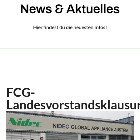
News & Aktuelles
Hier findest du die neuesten Infos!
FCG-
Landesvorstandsklausu