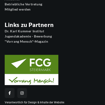
Betriebliche Vertretung
Mitglied werden
Links zu Partnern
Dr. Karl Kummer Institut
Jugendakademie - Bewerbung
"Vorrang Mensch"-Magazin
Verantwortlich für Design & Inhalte der Website:
Digital Creation Leaders