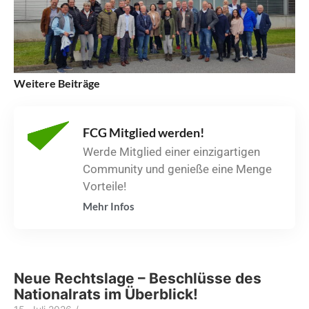
Weitere Beiträge
FCG Mitglied werden!
Werde Mitglied einer einzigartigen
Community und genieße eine Menge
Vorteile!
Mehr Infos
Neue Rechtslage – Beschlüsse des
Nationalrats im Überblick!