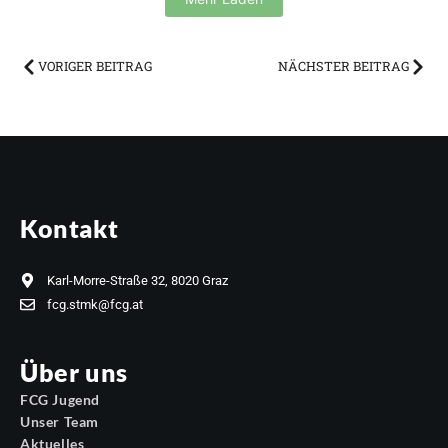
VORIGER BEITRAG
NÄCHSTER BEITRAG
Kontakt
Karl-Morre-Straße 32, 8020 Graz
fcg.stmk@fcg.at
Über uns
FCG Jugend
Unser Team
Aktuelles