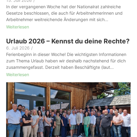
15. Juli 2026
/
In der vergangenen Woche hat der Nationalrat zahlreiche
Gesetze beschlossen, die auch für Arbeitnehmerinnen und
Arbeitnehmer weitreichende Änderungen mit sich...
Weiterlesen
Urlaub 2026 – Kennst du deine Rechte?
6. Juli 2026
/
Ferienbeginn in dieser Woche! Die wichtigsten Informationen
zum Thema Urlaub haben wir deshalb nachstehend für dich
zusammengefasst. Derzeit haben Beschäftigte (laut...
Weiterlesen