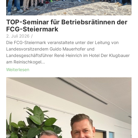
TOP-Seminar für Betriebsrätinnen der
FCG-Steiermark
2. Juli 2026
/
Die FCG-Steiermark veranstaltete unter der Leitung von
Landesvorsitzendem Guido Mauerhofer und
Landesgeschäftsführer René Heinrich im Hotel Der Klugbauer
am Reinischkogel...
Weiterlesen