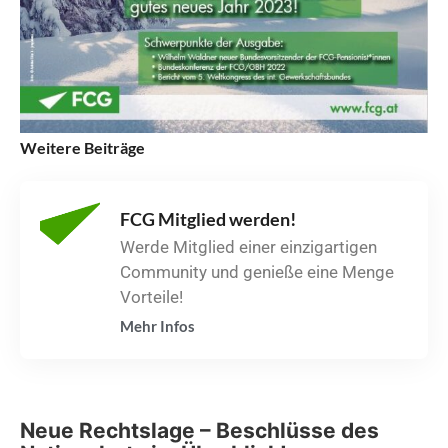
Weitere Beiträge
FCG Mitglied werden!
Werde Mitglied einer einzigartigen
Community und genieße eine Menge
Vorteile!
Mehr Infos
Neue Rechtslage – Beschlüsse des