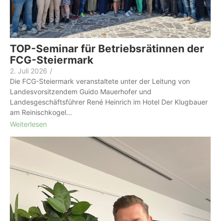
TOP-Seminar für Betriebsrätinnen der
FCG-Steiermark
2. Juli 2026
/
Die FCG-Steiermark veranstaltete unter der Leitung von
Landesvorsitzendem Guido Mauerhofer und
Landesgeschäftsführer René Heinrich im Hotel Der Klugbauer
am Reinischkogel...
Weiterlesen