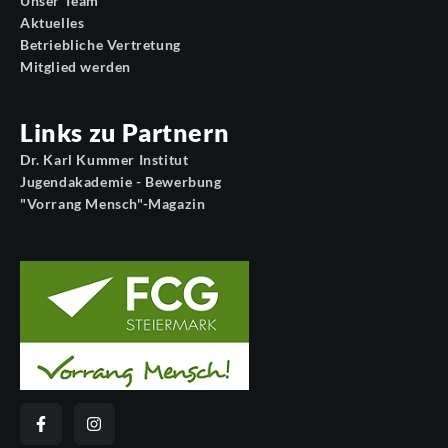
Unser Team
Aktuelles
Betriebliche Vertretung
Mitglied werden
Links zu Partnern
Dr. Karl Kummer Institut
Jugendakademie - Bewerbung
"Vorrang Mensch"-Magazin