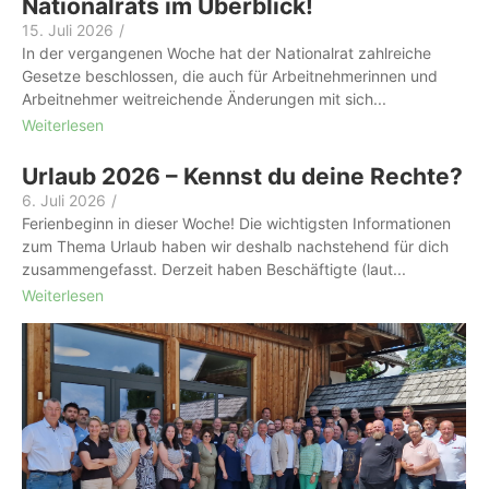
Nationalrats im Überblick!
15. Juli 2026
/
In der vergangenen Woche hat der Nationalrat zahlreiche
Gesetze beschlossen, die auch für Arbeitnehmerinnen und
Arbeitnehmer weitreichende Änderungen mit sich...
Weiterlesen
Urlaub 2026 – Kennst du deine Rechte?
6. Juli 2026
/
Ferienbeginn in dieser Woche! Die wichtigsten Informationen
zum Thema Urlaub haben wir deshalb nachstehend für dich
zusammengefasst. Derzeit haben Beschäftigte (laut...
Weiterlesen