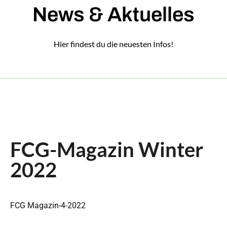
News & Aktuelles
Hier findest du die neuesten Infos!
FCG-Magazin Winter
2022
FCG Magazin-4-2022