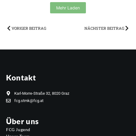
Mehr Laden
VORIGER BEITRAG
NÄCHSTER BEITRAG
Kontakt
Karl-Morre-Straße 32, 8020 Graz
fcg.stmk@fcg.at
Über uns
FCG Jugend