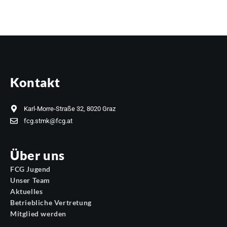
Kontakt
Karl-Morre-Straße 32, 8020 Graz
fcg.stmk@fcg.at
Über uns
FCG Jugend
Unser Team
Aktuelles
Betriebliche Vertretung
Mitglied werden