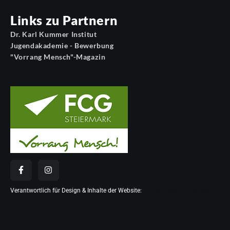
Links zu Partnern
Dr. Karl Kummer Institut
Jugendakademie - Bewerbung
"Vorrang Mensch"-Magazin
Verantwortlich für Design & Inhalte der Website:
Digital Creation Leaders