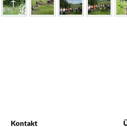
Kontakt
Ü