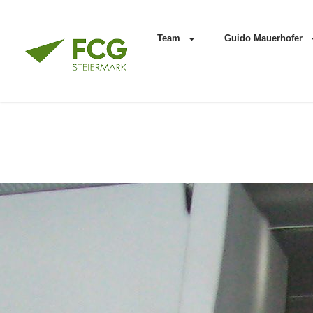
Team
Guido Mauerhofer