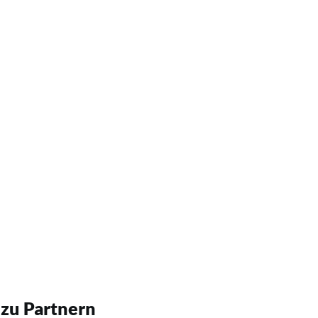
 zu Partnern