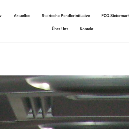
Aktuelles
Steirische Pendlerinitiative
FCG-Steiermark
Über Uns
Kontakt