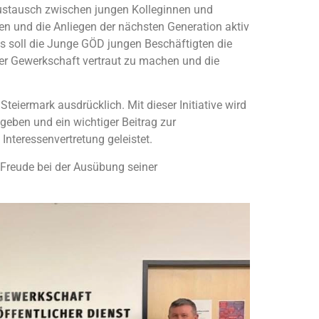
n Austausch zwischen jungen Kolleginnen und
en und die Anliegen der nächsten Generation aktiv
us soll die Junge GÖD jungen Beschäftigten die
der Gewerkschaft vertraut zu machen und die
eiermark ausdrücklich. Mit dieser Initiative wird
eben und ein wichtiger Beitrag zur
Interessenvertretung geleistet.
Freude bei der Ausübung seiner