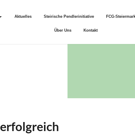
Aktuelles
Steirische Pendlerinitiative
FCG-Steiermark
Über Uns
Kontakt
erfolgreich