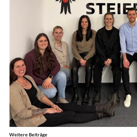
Weitere Beiträge