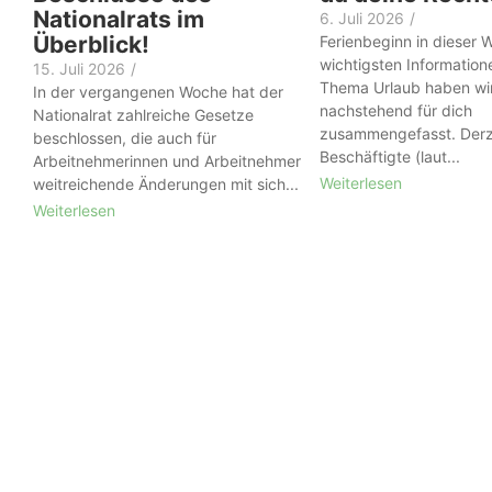
Nationalrats im
6. Juli 2026
/
Überblick!
Ferienbeginn in dieser 
wichtigsten Informatio
15. Juli 2026
/
Thema Urlaub haben wi
In der vergangenen Woche hat der
nachstehend für dich
Nationalrat zahlreiche Gesetze
zusammengefasst. Derz
beschlossen, die auch für
Beschäftigte (laut...
Arbeitnehmerinnen und Arbeitnehmer
Weiterlesen
weitreichende Änderungen mit sich...
Weiterlesen