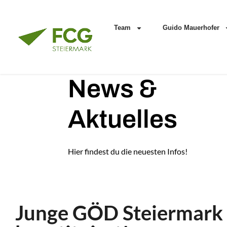
Team
Guido Mauerhofer
News &
Aktuelles
Hier findest du die neuesten Infos!
Junge GÖD Steiermark 