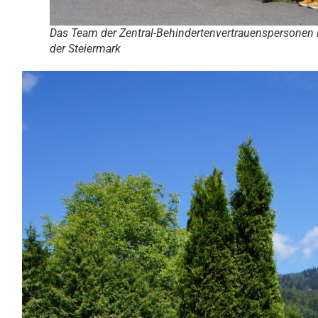
Das Team der Zentral-Behindertenvertrauenspersonen 
der Steiermark