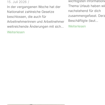
wichtigsten Informatio
15. Juli 2026
/
Thema Urlaub haben wi
In der vergangenen Woche hat der
nachstehend für dich
Nationalrat zahlreiche Gesetze
zusammengefasst. Derz
beschlossen, die auch für
Beschäftigte (laut...
Arbeitnehmerinnen und Arbeitnehmer
Weiterlesen
weitreichende Änderungen mit sich...
Weiterlesen