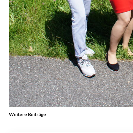
Weitere Beiträge