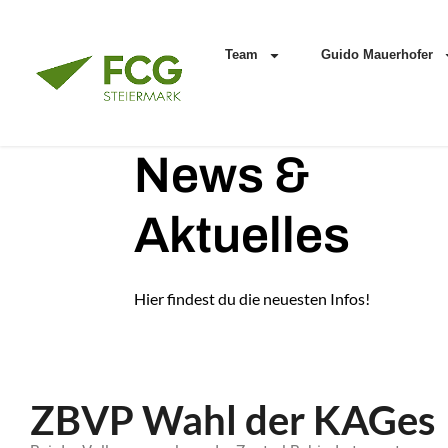
Team
Guido Mauerhofer
News &
Aktuelles
Hier findest du die neuesten Infos!
ZBVP Wahl der KAGes