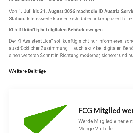
Von
1. Juli bis 31. August 2026
macht die ID Austria Servi
Station.
Interessierte können sich dabei unkompliziert für ein
KI hilft künftig bei digitalen Behördenwegen
Der KI Assistent „ida“ soll künftig nicht nur informieren, 
ausdrücklicher Zustimmung – auch aktiv bei digitalen Behö
einen weiteren Schritt in Richtung moderner, sicherer und nu
Weitere Beiträge
FCG Mitglied we
Werde Mitglied einer ei
Menge Vorteile!