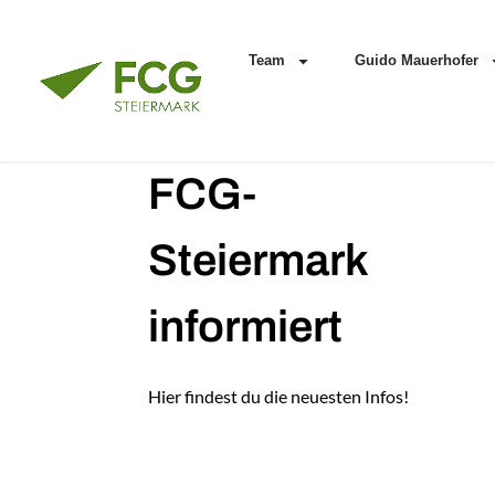
Team
Guido Mauerhofer
FCG-
Steiermark
informiert
Hier findest du die neuesten Infos!