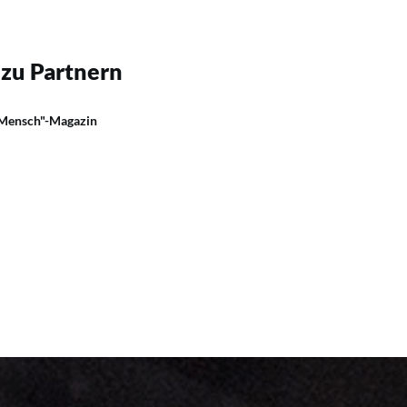
 zu Partnern
 Mensch"-Magazin