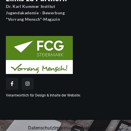
Dr. Karl Kummer Institut
Jugendakademie - Bewerbung
"Vorrang Mensch"-Magazin
Verantwortlich für Design & Inhalte der Website:
Digital Creation Leaders
Datenschutz
Impressum
Privatsphäre