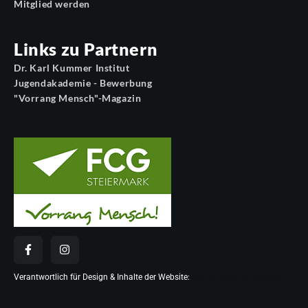
Mitglied werden
Links zu Partnern
Dr. Karl Kummer Institut
Jugendakademie - Bewerbung
"Vorrang Mensch"-Magazin
Verantwortlich für Design & Inhalte der Website:
Digital Creation Leaders