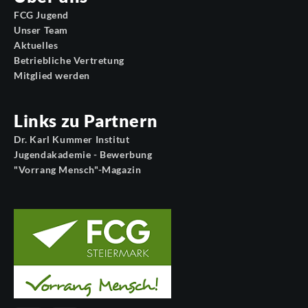
FCG Jugend
Unser Team
Aktuelles
Betriebliche Vertretung
Mitglied werden
Links zu Partnern
Dr. Karl Kummer Institut
Jugendakademie - Bewerbung
"Vorrang Mensch"-Magazin