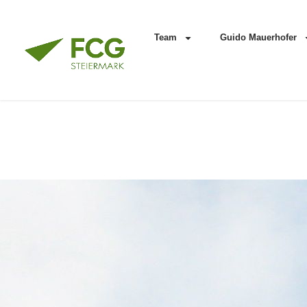
Team
Guido Mauerhofer