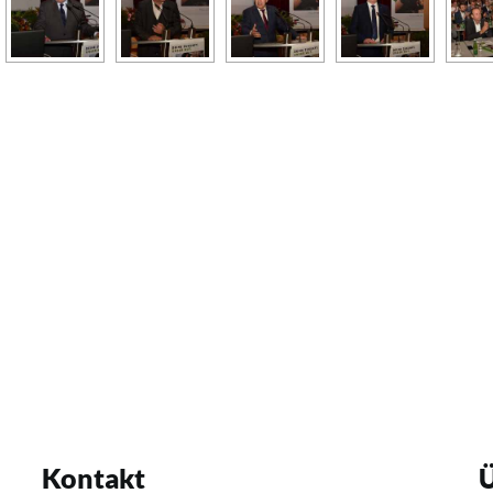
Kontakt
Ü