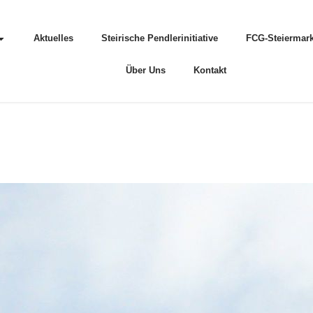
Aktuelles
Steirische Pendlerinitiative
FCG-Steiermark
Über Uns
Kontakt