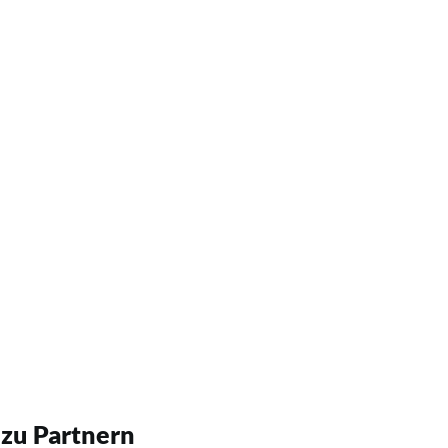
 zu Partnern