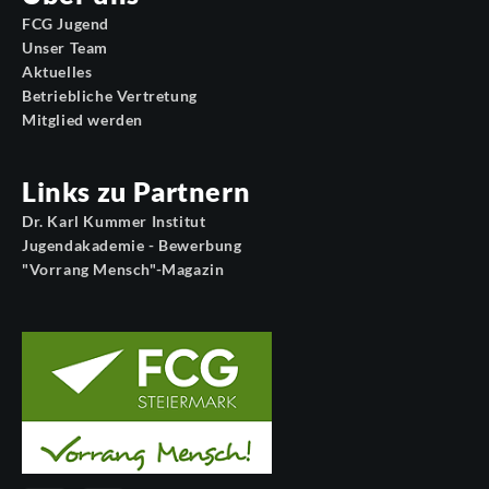
FCG Jugend
Unser Team
Aktuelles
Betriebliche Vertretung
Mitglied werden
Links zu Partnern
Dr. Karl Kummer Institut
Jugendakademie - Bewerbung
"Vorrang Mensch"-Magazin