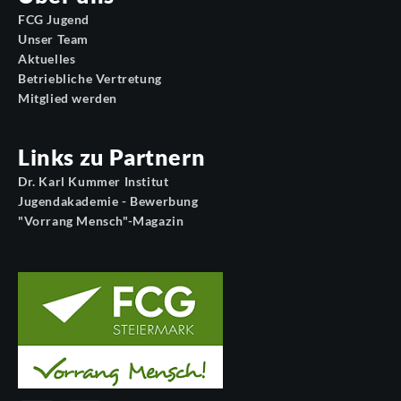
FCG Jugend
Unser Team
Aktuelles
Betriebliche Vertretung
Mitglied werden
Links zu Partnern
Dr. Karl Kummer Institut
Jugendakademie - Bewerbung
"Vorrang Mensch"-Magazin