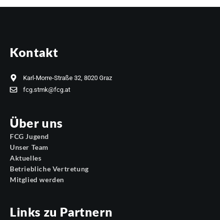
Kontakt
Karl-Morre-Straße 32, 8020 Graz
fcg.stmk@fcg.at
Über uns
FCG Jugend
Unser Team
Aktuelles
Betriebliche Vertretung
Mitglied werden
Links zu Partnern