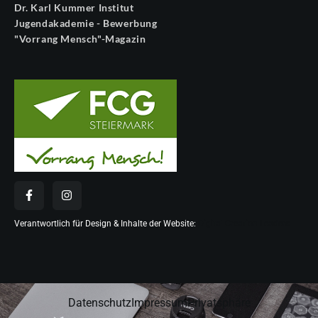
Dr. Karl Kummer Institut
Jugendakademie - Bewerbung
"Vorrang Mensch"-Magazin
Verantwortlich für Design & Inhalte der Website:
Digital Creation Leaders
Datenschutz
Impressum
Privatsphäre