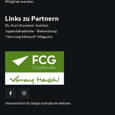
Mitglied werden
Links zu Partnern
Dr. Karl Kummer Institut
Jugendakademie - Bewerbung
"Vorrang Mensch"-Magazin
Verantwortlich für Design & Inhalte der Website:
Digital Creation Leaders