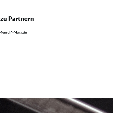
 zu Partnern
 Mensch"-Magazin