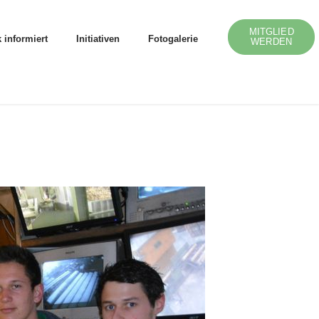
MITGLIED
 informiert
Initiativen
Fotogalerie
WERDEN