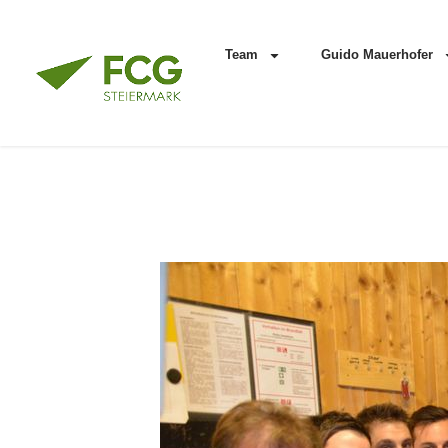
Team
Guido Mauerhofer