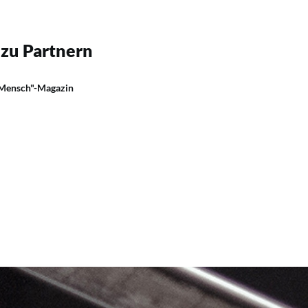
 zu Partnern
 Mensch"-Magazin