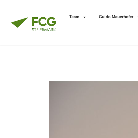
Team
Guido Mauerhofer