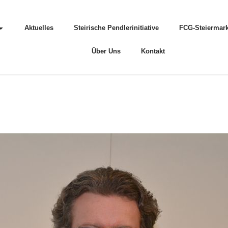
Aktuelles
Steirische Pendlerinitiative
FCG-Steiermark
Über Uns
Kontakt