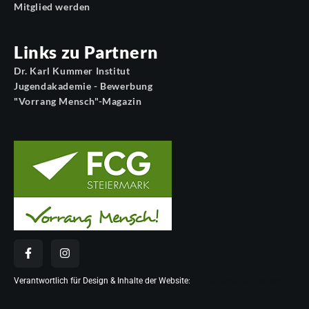
Mitglied werden
Links zu Partnern
Dr. Karl Kummer Institut
Jugendakademie - Bewerbung
"Vorrang Mensch"-Magazin
Verantwortlich für Design & Inhalte der Website:
Digital Creation Leaders