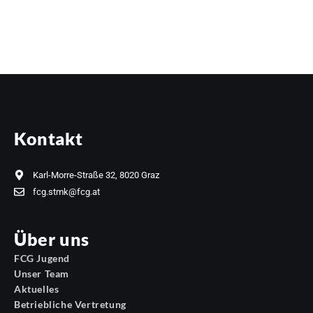
Kontakt
Karl-Morre-Straße 32, 8020 Graz
fcg.stmk@fcg.at
Über uns
FCG Jugend
Unser Team
Aktuelles
Betriebliche Vertretung