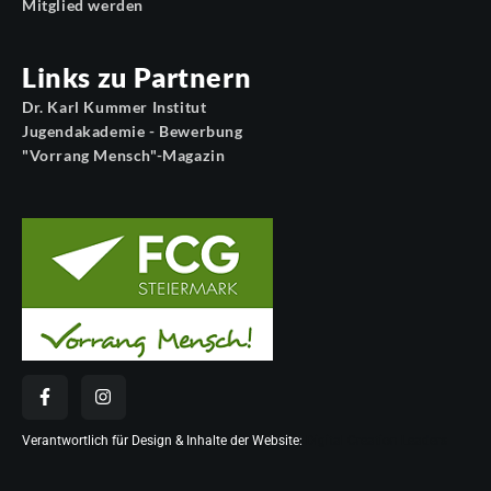
Mitglied werden
Links zu Partnern
Dr. Karl Kummer Institut
Jugendakademie - Bewerbung
"Vorrang Mensch"-Magazin
Verantwortlich für Design & Inhalte der Website:
Digital Creation Leaders