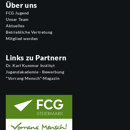
Über uns
FCG Jugend
Unser Team
Aktuelles
Betriebliche Vertretung
Mitglied werden
Links zu Partnern
Dr. Karl Kummer Institut
Jugendakademie - Bewerbung
"Vorrang Mensch"-Magazin