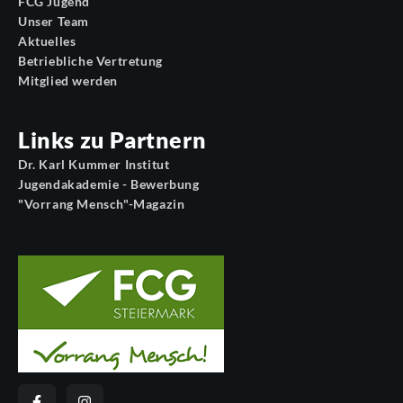
FCG Jugend
Unser Team
Aktuelles
Betriebliche Vertretung
Mitglied werden
Links zu Partnern
Dr. Karl Kummer Institut
Jugendakademie - Bewerbung
"Vorrang Mensch"-Magazin