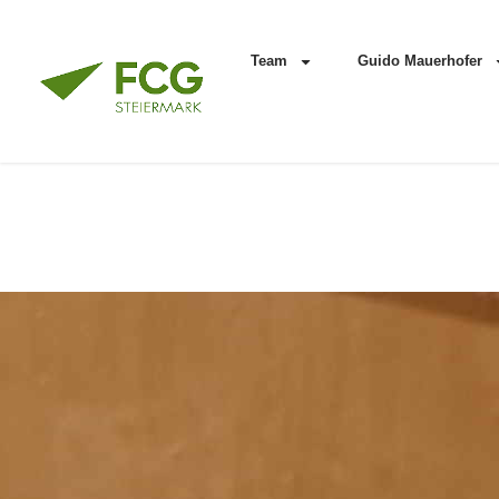
Team
Guido Mauerhofer