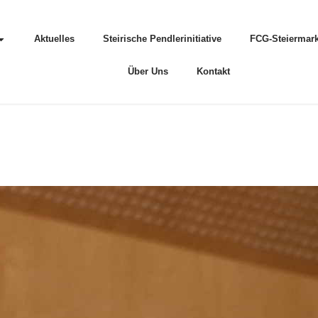
Aktuelles
Steirische Pendlerinitiative
FCG-Steiermark
Über Uns
Kontakt