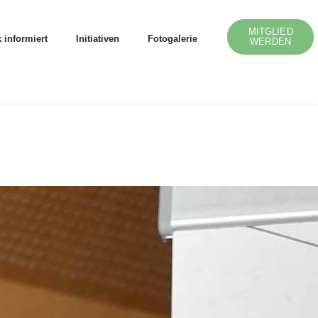
MITGLIED
 informiert
Initiativen
Fotogalerie
WERDEN