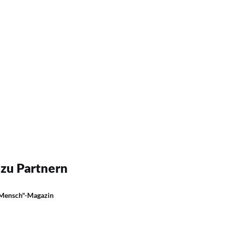
 zu Partnern
 Mensch"-Magazin