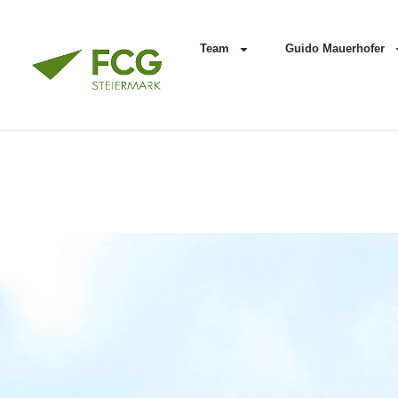
Team
Guido Mauerhofer