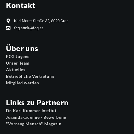
Kontakt
Karl-Morre-Straße 32, 8020 Graz
fcg.stmk@fcg.at
Über uns
FCG Jugend
Unser Team
Aktuelles
Betriebliche Vertretung
Mitglied werden
Links zu Partnern
Dr. Karl Kummer Institut
Jugendakademie - Bewerbung
"Vorrang Mensch"-Magazin