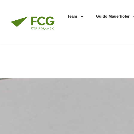
Team
Guido Mauerhofer